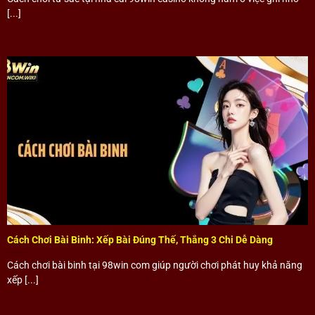
[...]
Cách Chơi Bài Binh: Xếp Bài Đúng Thế, Thắng 3 Chi Dễ Dàng
Cách chơi bài binh tại 98win com giúp người chơi phát huy khả năng
xếp [...]