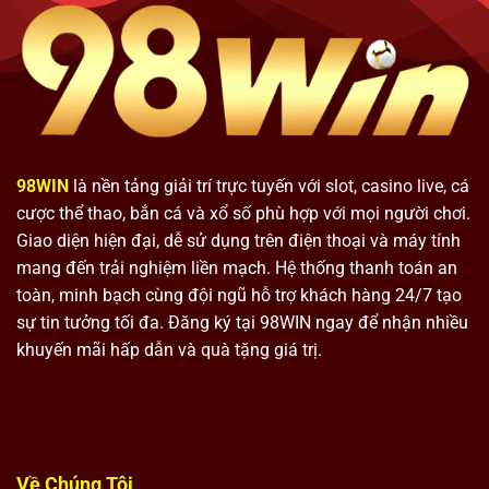
Cược
Thú
Quay
Vị
Thường
Dồn
Dập
98WIN
là nền tảng giải trí trực tuyến với slot, casino live, cá
cược thể thao, bắn cá và xổ số phù hợp với mọi người chơi.
Giao diện hiện đại, dễ sử dụng trên điện thoại và máy tính
mang đến trải nghiệm liền mạch. Hệ thống thanh toán an
toàn, minh bạch cùng đội ngũ hỗ trợ khách hàng 24/7 tạo
sự tin tưởng tối đa. Đăng ký tại 98WIN ngay để nhận nhiều
khuyến mãi hấp dẫn và quà tặng giá trị.
Về Chúng Tôi