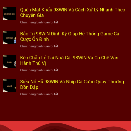
Nghiệm
Xóa
98WIN
Theo
Tài
Quên Mật Khẩu 98WIN Và Cách Xử Lý Nhanh Theo
Chuẩn
Cao
Khoản
Xác
Chuyên Gia
Thủ
98WIN
Như
Chức năng bình luận bị tắt
ở
Có
Chuyên
Quên
Thực
Gia
Mật
Bảo Trì 98WIN Định Kỳ Giúp Hệ Thống Game Cá
Sự
Khẩu
Cần
Cược Ổn Định
98WIN
Thiết
Chức năng bình luận bị tắt
ở
Và
Hay
Bảo
Cách
Không?
Trì
Kèo Chẵn Lẻ Tại Nhà Cái 98WIN Và Cơ Chế Vận
Xử
98WIN
Lý
Hành Thú Vị
Định
Nhanh
Chức năng bình luận bị tắt
ở
Kỳ
Theo
Kèo
Giúp
Chuyên
Chẵn
Siêu Nổ Hũ 98WIN Và Nhịp Cá Cược Quay Thường
Hệ
Gia
Lẻ
Thống
Dồn Dập
Tại
Game
Chức năng bình luận bị tắt
ở
Nhà
Cá
Siêu
Cái
Cược
Nổ
98WIN
Ổn
Hũ
Và
Định
98WIN
Cơ
Và
Chế
Nhịp
Vận
Cá
Hành