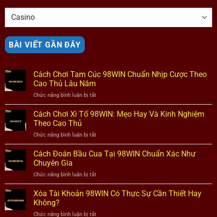
Danh
mục
BÀI VIẾT GẦN ĐÂY
Cách Chơi Tam Cúc 98WIN Chuẩn Nhịp Cược Theo
Cao Thủ Lâu Năm
Chức năng bình luận bị tắt
ở
Cách
Chơi
Cách Chơi Xì Tố 98WIN: Mẹo Hay Và Kinh Nghiệm
Tam
Theo Cao Thủ
Cúc
Chức năng bình luận bị tắt
ở
98WIN
Cách
Chuẩn
Chơi
Cách Đoán Bầu Cua Tại 98WIN Chuẩn Xác Như
Nhịp
Xì
Cược
Chuyên Gia
Tố
Theo
Chức năng bình luận bị tắt
ở
98WIN:
Cao
Cách
Mẹo
Thủ
Đoán
Xóa Tài Khoản 98WIN Có Thực Sự Cần Thiết Hay
Hay
Lâu
Bầu
Và
Không?
Năm
Cua
Kinh
Chức năng bình luận bị tắt
ở
Tại