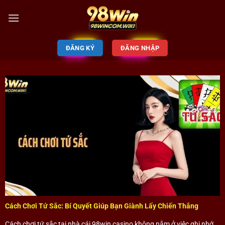
ĐĂNG KÝ
ĐĂNG NHẬP
Cách Chơi Tứ Sắc: Bí Quyết Giúp Bạn Giành Lấy Chiến Thắng
Cách chơi tứ sắc tại nhà cái 98win casino không nằm ở việc ghi nhớ