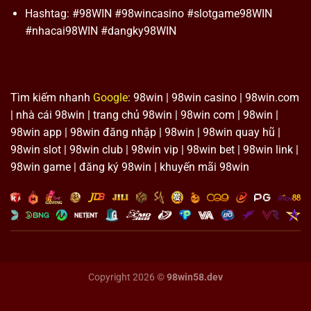
Hashtag: #98WIN #98wincasino #slotgame98WIN
#nhacai98WIN #dangky98WIN
Tìm kiếm nhanh
Google
: 98win | 98win casino | 98win.com
| nhà cái 98win | trang chủ 98win | 98win com | 98win |
98win app | 98win đăng nhập | 98win | 98win quay hũ |
98win slot | 98win club | 98win vip | 98win bet | 98win link |
98win game | đăng ký 98win | khuyến mãi 98win
Copyright 2026 ©
98win58.dev