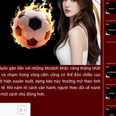
luôn gắn liền với những khoảnh khắc căng thẳng nhất
a va chạm trong vòng cấm cũng có thể đảo chiều cục
ất hiện xuyên suốt, dạng kèo này thường mở theo tình
 tế. Khi nắm rõ cách vận hành, người theo dõi sẽ tránh
 một cách chủ động hơn.