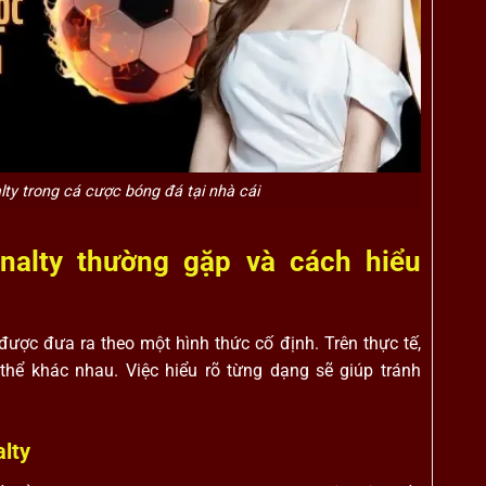
lty trong cá cược bóng đá tại nhà cái
nalty thường gặp và cách hiểu
ược đưa ra theo một hình thức cố định. Trên thực tế,
n thể khác nhau. Việc hiểu rõ từng dạng sẽ giúp tránh
lty