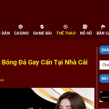
 DẪN
CASINO
GAME BÀI
THỂ THAO
NỔ HŨ
BẮN C
DA
 Bóng Đá Gay Cấn Tại Nhà Cái
Danh
mục
BÀI
NG