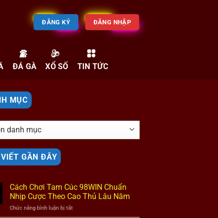
ĐĂNG KÝ
ĐĂNG NHẬP
Á
ĐÁ GÀ
XỔ SỐ
TIN TỨC
NH MỤC
 VIẾT GẦN ĐÂY
Cách Chơi Tam Cúc 98WIN Chuẩn
Nhịp Cược Theo Cao Thủ Lâu Năm
Chức năng bình luận bị tắt
ở
Cách