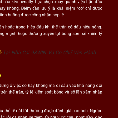
t của kèo penalty. Lựa chọn xoay quanh việc trận đấu
hay không. Điểm cần lưu ý là khái niệm “có” chỉ được
và tình huống được công nhận hợp lệ.
n hoặc trong hiệp đấu khi thế trận có dấu hiệu nóng.
ing mạnh hoặc thường xuyên tạt bóng sớm sẽ khiến tỷ
ẻ
Tại Nhà Cái 98WIN Và Cơ Chế Vận Hành
y
ỉ dừng ở việc có hay không mà đi sâu vào khả năng đội
rên thế trận, tỷ lệ kiểm soát bóng và số lần xâm nhập
u thủ rê dắt tốt thường được đánh giá cao hơn. Ngược
c lỗi cá nhân lại tiềm ẩn nguy cơ chịu phạt đền, đặc